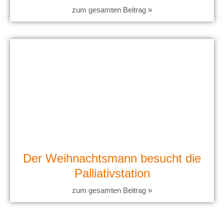
zum gesamten Beitrag »
Der Weihnachtsmann besucht die
Palliativstation
zum gesamten Beitrag »