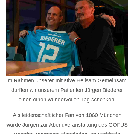
Im Rahmen unserer Initiative Heilsam.Gemeinsam.
durften wir unserem Patienten Jürgen Biederer
einen einen wundervollen Tag schenken!
Als leidenschaftlicher Fan von 1860 München
wurde Jürgen zur Abendveranstaltung des GOFUS