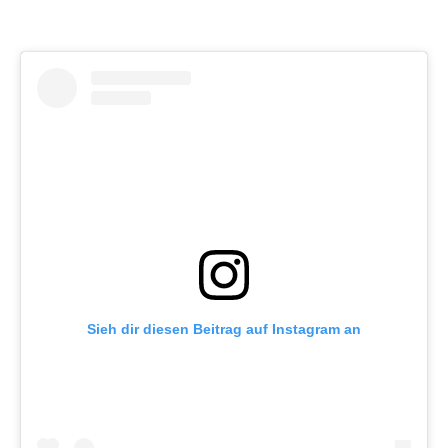
Sieh dir diesen Beitrag auf Instagram an