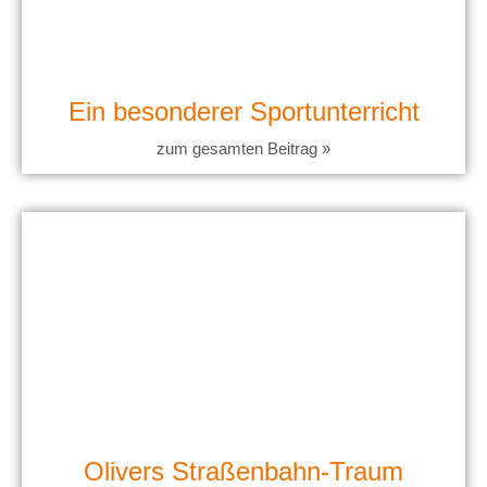
Ein besonderer Sportunterricht
zum gesamten Beitrag »
Olivers Straßenbahn-Traum