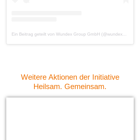
Ein Beitrag geteilt von Wundex Group GmbH (@wundexgroup)
Weitere Aktionen der Initiative
Heilsam. Gemeinsam.