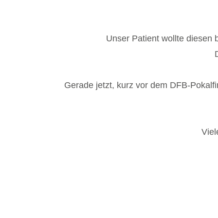
Unser Patient wollte diesen
Gerade jetzt, kurz vor dem DFB-Pokalfi
Viel