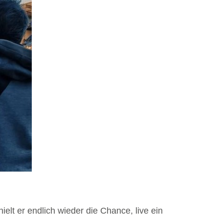
elt er endlich wieder die Chance, live ein