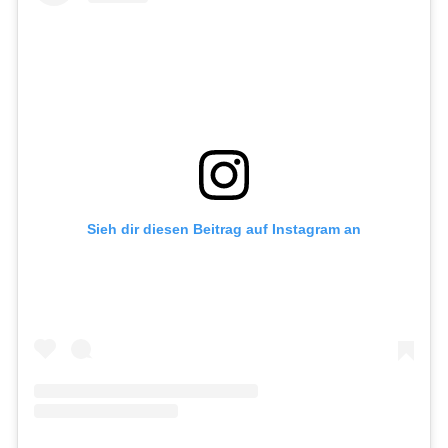
Sieh dir diesen Beitrag auf Instagram an