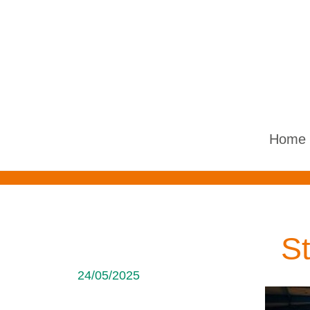
Home
St
24/05/2025