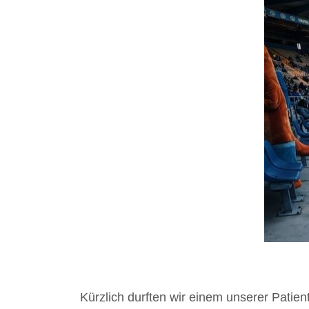
Kürzlich durften wir einem unserer Patien